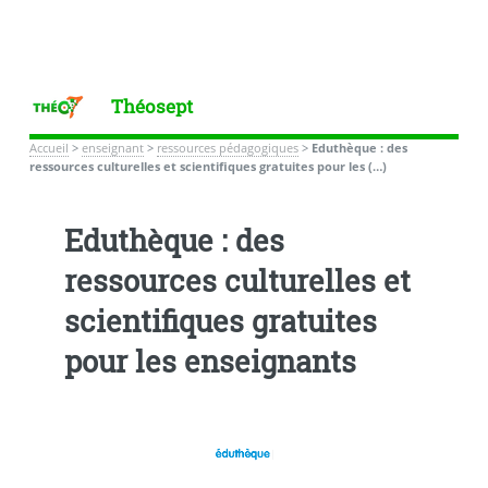
Théosept
Accueil
>
enseignant
>
ressources pédagogiques
>
Eduthèque : des
ressources culturelles et scientifiques gratuites pour les (…)
Eduthèque : des
ressources culturelles et
scientifiques gratuites
pour les enseignants