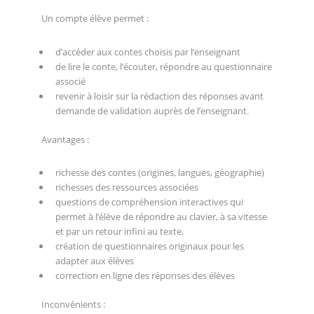
Un compte élève permet :
d’accéder aux contes choisis par l’enseignant
de lire le conte, l’écouter, répondre au questionnaire
associé
revenir à loisir sur la rédaction des réponses avant
demande de validation auprès de l’enseignant.
Avantages :
richesse des contes (origines, langues, géographie)
richesses des ressources associées
questions de compréhension interactives qui
permet à l’élève de répondre au clavier, à sa vitesse
et par un retour infini au texte.
création de questionnaires originaux pour les
adapter aux élèves
correction en ligne des réponses des élèves
Inconvénients :