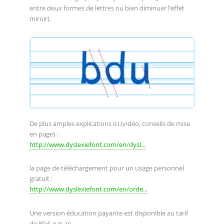
entre deux formes de lettres ou bien diminuer l’effet
miroir).
De plus amples explications ici (vidéo, conseils de mise
en page) :
http://www.dyslexiefont.com/en/dysl...
la page de téléchargement pour un usage personnel
gratuit :
http://www.dyslexiefont.com/en/orde...
Une version éducation payante est disponible au tarif
de 89 € par an.