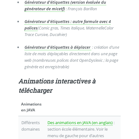
Générateur d’étiquettes (version évoluée du
générateur de micetf)
: François Barillon
Générateur d’étiquettes : autre formule avec 4
polices
(Comic gras, Times italique, MaternelleColor
Trace Cursive, Ducahier)
Générateur d’étiquettes à déplacer
: création d’une
liste de mots déplaçables directement dans une page
web (nombreuses polices dont OpenDyslexic ; la page
générée est enregistrable)
Animations interactives à
télécharger
Animations
en JAVA
Différents
Des animations en JAVA (en anglais)
:
domaines
section école élémentaire. Voir le
menu de gauche pour d’autres