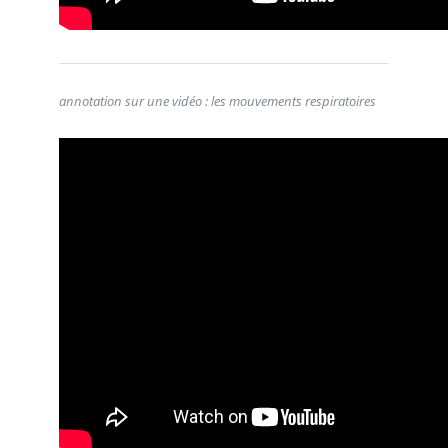
annotation sur une vidéo : les mouvements respiratoires