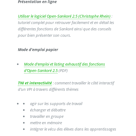
Présentation en ligne
Utiliser le logiciel Open-Sankoré 2.5 (Christophe Rhein)
:
tutoriel complet pour retrouver facilement et en détail les
différentes fonctions de Sankoré ainsi que des conseils
pour bien présenter son cours.
Mode d’emploi papier
Mode d’emploi et listing exhaustif des fonctions
d’Open-Sankoré 2.5
(PDF)
TNI et interactivité
: comment travailler le côté interactif
d’un VPI à travers différents thèmes
agir sur les supports de travail
échanger et débattre
travailler en groupe
mettre en mémoire
intégrer le vécu des élèves dans les apprentissages