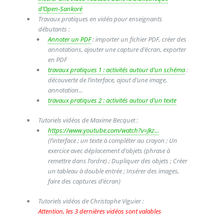
d’Open-Sankoré
Travaux pratiques en vidéo pour enseignants
débutants :
Annoter un PDF
: importer un fichier PDF, créer des
annotations, ajouter une capture d’écran, exporter
en PDF
travaux pratiques 1 : activités autour d’un schéma
:
découverte de l’interface, ajout d’une image,
annotation...
travaux pratiques 2 : activités autour d’un texte
Tutoriels vidéos de Maxime Becquet :
https://www.youtube.com/watch?v=Jkz...
(l’interface ; un texte à compléter au crayon ; Un
exercice avec déplacement d’objets (phrase à
remettre dans l’ordre) ; Dupliquer des objets ; Créer
un tableau à double entrée ; Insérer des images,
faire des captures d’écran)
Tutoriels vidéos de Christophe Viguier :
Attention, les 3 dernières vidéos sont valables