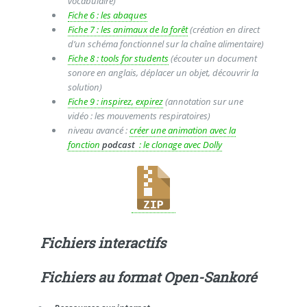
vocabulaire)
Fiche 6 : les abaques
Fiche 7 : les animaux de la forêt
(création en direct
d’un schéma fonctionnel sur la chaîne alimentaire)
Fiche 8 : tools for students
(écouter un document
sonore en anglais, déplacer un objet, découvrir la
solution)
Fiche 9 : inspirez, expirez
(annotation sur une
vidéo : les mouvements respiratoires)
niveau avancé :
créer une animation avec la
fonction
podcast
: le clonage avec Dolly
Fichiers interactifs
Fichiers au format Open-Sankoré