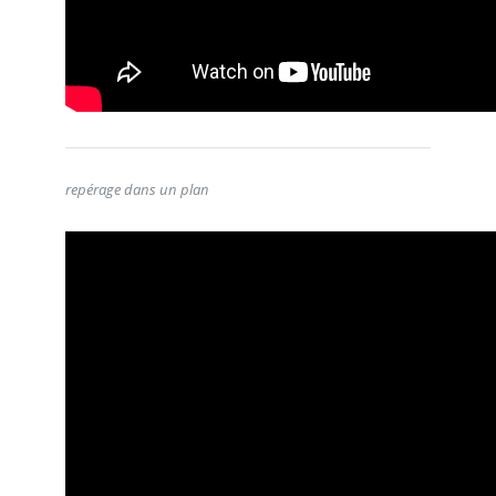
repérage dans un plan