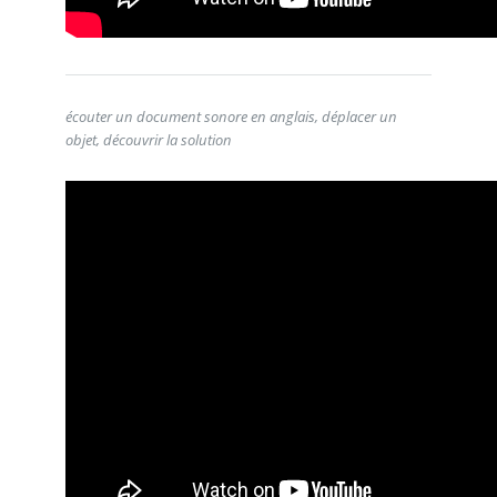
écouter un document sonore en anglais, déplacer un
objet, découvrir la solution