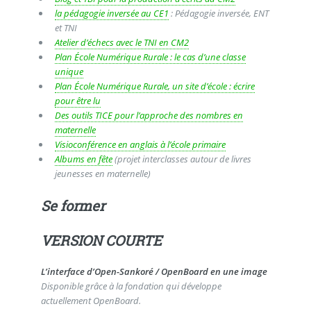
la pédagogie inversée au CE1
: Pédagogie inversée, ENT
et TNI
Atelier d’échecs avec le TNI en CM2
Plan École Numérique Rurale : le cas d’une classe
unique
Plan École Numérique Rurale, un site d’école : écrire
pour être lu
Des outils TICE pour l’approche des nombres en
maternelle
Visioconférence en anglais à l’école primaire
Albums en fête
(projet interclasses autour de livres
jeunesses en maternelle)
Se former
VERSION COURTE
L’interface d’Open-Sankoré / OpenBoard en une image
Disponible grâce à la fondation qui développe
actuellement OpenBoard.