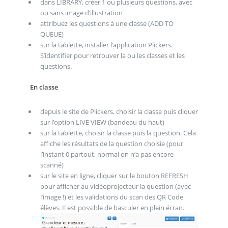
dans LIBRARY, créer 1 ou plusieurs questions, avec
ou sans image d’illustration
attribuez les questions à une classe (ADD TO
QUEUE)
sur la tablette, installer l’application Plickers.
S’identifier pour retrouver la ou les classes et les
questions.
En classe
depuis le site de Plickers, choisir la classe puis cliquer
sur l’option LIVE VIEW (bandeau du haut)
sur la tablette, choisir la classe puis la question. Cela
affiche les résultats de la question choisie (pour
l’instant 0 partout, normal on n’a pas encore
scanné)
sur le site en ligne, cliquer sur le bouton REFRESH
pour afficher au vidéoprojecteur la question (avec
l’image !) et les validations du scan des QR Code
élèves. Il est possible de basculer en plein écran.