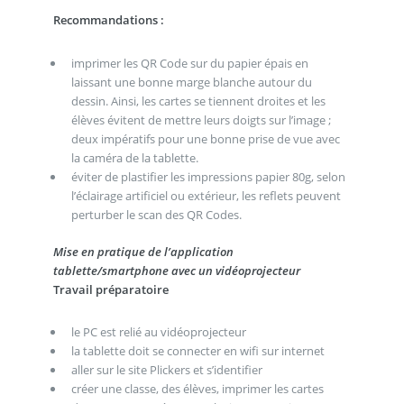
Recommandations :
imprimer les QR Code sur du papier épais en
laissant une bonne marge blanche autour du
dessin. Ainsi, les cartes se tiennent droites et les
élèves évitent de mettre leurs doigts sur l’image ;
deux impératifs pour une bonne prise de vue avec
la caméra de la tablette.
éviter de plastifier les impressions papier 80g, selon
l’éclairage artificiel ou extérieur, les reflets peuvent
perturber le scan des QR Codes.
Mise en pratique de l’application
tablette/smartphone avec un vidéoprojecteur
Travail préparatoire
le PC est relié au vidéoprojecteur
la tablette doit se connecter en wifi sur internet
aller sur le site Plickers et s’identifier
créer une classe, des élèves, imprimer les cartes