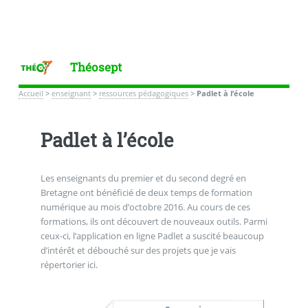
Théosept
Accueil
>
enseignant
>
ressources pédagogiques
>
Padlet à l’école
Padlet à l’école
Les enseignants du premier et du second degré en
Bretagne ont bénéficié de deux temps de formation
numérique au mois d’octobre 2016. Au cours de ces
formations, ils ont découvert de nouveaux outils. Parmi
ceux-ci, l’application en ligne Padlet a suscité beaucoup
d’intérêt et débouché sur des projets que je vais
répertorier ici.