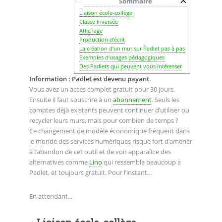
Sommaire
Liaison école-collège
Classe inversée
Affichage
Production d’écrit
La création d’un mur sur Padlet pas à pas
Exemples d’usages pédagogiques
Des Padlets qui peuvent vous intéresser
Information : Padlet est devenu payant.
Vous avez un accès complet gratuit pour 30 jours.
Ensuite il faut souscrire à un
abonnement
. Seuls les
comptes déjà existants peuvent continuer d’utiliser ou
recycler leurs murs, mais pour combien de temps ?
Ce changement de modèle économique fréquent dans
le monde des services numériques risque fort d’amener
à l’abandon de cet outil et de voir apparaître des
alternatives comme
Lino
qui ressemble beaucoup à
Padlet, et toujours gratuit. Pour l’instant...
En attendant...