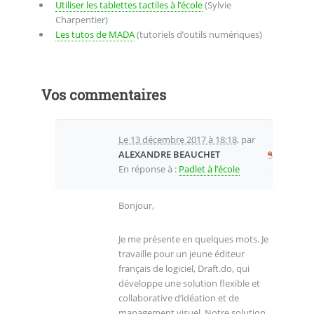
Utiliser les tablettes tactiles à l’école
(Sylvie
Charpentier)
Les tutos de MADA
(tutoriels d’outils numériques)
Vos commentaires
Le 13 décembre 2017 à 18:18
,
par
ALEXANDRE BEAUCHET
En réponse à :
Padlet à l’école
Bonjour,
Je me présente en quelques mots. Je
travaille pour un jeune éditeur
français de logiciel, Draft.do, qui
développe une solution flexible et
collaborative d’idéation et de
management visuel. Notre solution