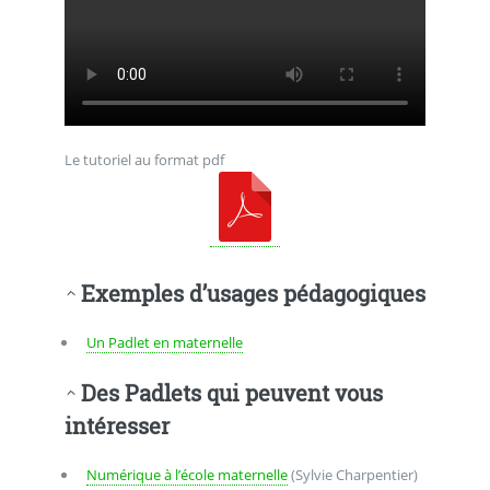
Le tutoriel au format pdf
Exemples d’usages pédagogiques
Un Padlet en maternelle
Des Padlets qui peuvent vous
intéresser
Numérique à l’école maternelle
(Sylvie Charpentier)