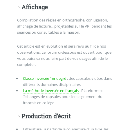
Affichage
Compilation des règles en orthographe, conjugaison,
affichage de lecture... projetables sur le VPI pendant les
séances ou consultables à la maison.
Cet article est en évolution et sera revu au fil de nos
observations. Le forum ci-dessous est ouvert pour que
vous puissiez nous faire part de vos usages afin de le
compléter.
Classe inversée 1er degré
: des capsules vidéos dans
différents domaines disciplinaires
La méthode inversée en français
: Plateforme d
’échanges de capsules pour l’enseignement du
français en collège
Production d’écrit
Littérature : à partir de la couverture d’un livre, les