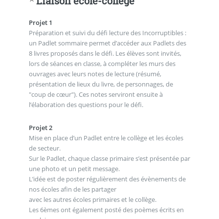
Liaison école-collège
Projet 1
Préparation et suivi du défi lecture des Incorruptibles :
un Padlet sommaire permet d’accéder aux Padlets des
8 livres proposés dans le défi. Les élèves sont invités,
lors de séances en classe, à compléter les murs des
ouvrages avec leurs notes de lecture (résumé,
présentation de lieux du livre, de personnages, de
"coup de cœur"). Ces notes serviront ensuite à
l’élaboration des questions pour le défi.
Projet 2
Mise en place d’un Padlet entre le collège et les écoles
de secteur.
Sur le Padlet, chaque classe primaire s’est présentée par
une photo et un petit message.
L’idée est de poster régulièrement des évènements de
nos écoles afin de les partager
avec les autres écoles primaires et le collège.
Les 6èmes ont également posté des poèmes écrits en