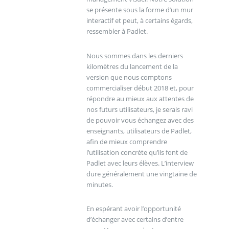
se présente sous la forme d’un mur
interactif et peut, à certains égards,
ressembler à Padlet.
Nous sommes dans les derniers
kilomètres du lancement de la
version que nous comptons
commercialiser début 2018 et, pour
répondre au mieux aux attentes de
nos futurs utilisateurs, je serais ravi
de pouvoir vous échangez avec des
enseignants, utilisateurs de Padlet,
afin de mieux comprendre
l’utilisation concrète qu’ils font de
Padlet avec leurs élèves. L’interview
dure généralement une vingtaine de
minutes.
En espérant avoir l’opportunité
d’échanger avec certains d’entre