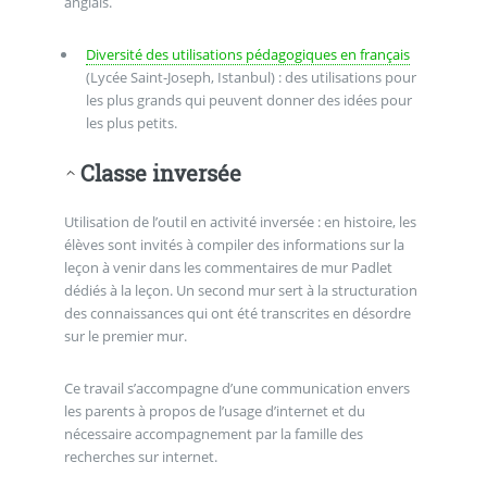
anglais.
Diversité des utilisations pédagogiques en français
(Lycée Saint-Joseph, Istanbul) : des utilisations pour
les plus grands qui peuvent donner des idées pour
les plus petits.
Classe inversée
Utilisation de l’outil en activité inversée : en histoire, les
élèves sont invités à compiler des informations sur la
leçon à venir dans les commentaires de mur Padlet
dédiés à la leçon. Un second mur sert à la structuration
des connaissances qui ont été transcrites en désordre
sur le premier mur.
Ce travail s’accompagne d’une communication envers
les parents à propos de l’usage d’internet et du
nécessaire accompagnement par la famille des
recherches sur internet.