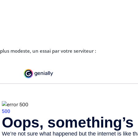
plus modeste, un essai par votre serviteur :