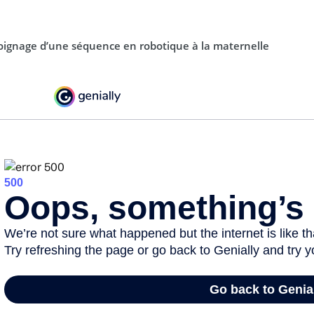
ignage d’une séquence en robotique à la maternelle