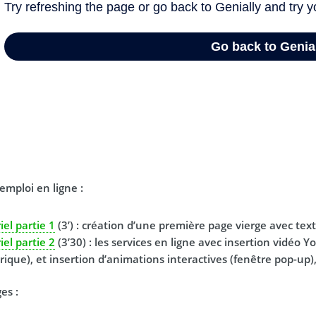
emploi en ligne :
iel partie 1
(3’) : création d’une première page vierge avec tex
iel partie 2
(3’30) : les services en ligne avec insertion vidéo Y
rique), et insertion d’animations interactives (fenêtre pop-up)
es :