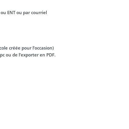
 ou ENT ou par courriel
ole créée pour l’occasion)
 pc ou de l’exporter en PDF.