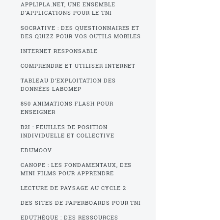
APPLIPLA.NET, UNE ENSEMBLE
D’APPLICATIONS POUR LE TNI
SOCRATIVE : DES QUESTIONNAIRES ET
DES QUIZZ POUR VOS OUTILS MOBILES
INTERNET RESPONSABLE
COMPRENDRE ET UTILISER INTERNET
TABLEAU D’EXPLOITATION DES
DONNÉES LABOMEP
850 ANIMATIONS FLASH POUR
ENSEIGNER
B2I : FEUILLES DE POSITION
INDIVIDUELLE ET COLLECTIVE
EDUMOOV
CANOPE : LES FONDAMENTAUX, DES
MINI FILMS POUR APPRENDRE
LECTURE DE PAYSAGE AU CYCLE 2
DES SITES DE PAPERBOARDS POUR TNI
EDUTHÈQUE : DES RESSOURCES