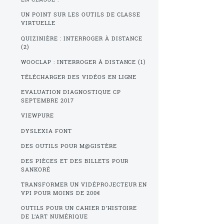
UN POINT SUR LES OUTILS DE CLASSE
VIRTUELLE
QUIZINIÈRE : INTERROGER À DISTANCE
(2)
WOOCLAP : INTERROGER À DISTANCE (1)
TÉLÉCHARGER DES VIDÉOS EN LIGNE
EVALUATION DIAGNOSTIQUE CP
SEPTEMBRE 2017
VIEWPURE
DYSLEXIA FONT
DES OUTILS POUR M@GISTÈRE
DES PIÈCES ET DES BILLETS POUR
SANKORÉ
TRANSFORMER UN VIDÉPROJECTEUR EN
VPI POUR MOINS DE 200€
OUTILS POUR UN CAHIER D’HISTOIRE
DE L’ART NUMÉRIQUE