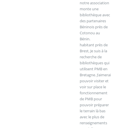
notre association
monte une
bibliothèque avec
des partenaires
Béninois près de
Cotonou au
Bénin.
habitant près de
Brest, Je suis à la
recherche de
bibliothèques qui
utilisent PMB en
Bretagne. J’aimerai
pouvoir visiter et
voir sur place le
fonctionnement
de PMB pour
pouvoir préparer
le terrain là bas
avec le plus de
renseignements