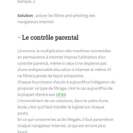
banque...)
Solution
: activer les filtres anti-phishing des
navigateurs internet.
Le contrôle parental
Là encore, la multiplication des machines connectées
en permanence à internet impose l’utilisation d’un
contrôle parental, même si celui-ci ne dispense pas
d’une indispensable éducation à internet et même s’il
ne filtrera jamais de façon exhaustive.
Chaque fournisseur d’accès à aujourd’hui l’obligation de
proposer ce type de filtrage, c’est le cas aujourd’hui de
la plupart d’entre eux (
cf ici
).
L’inconvénient de ces solutions, dans le cadre d’une
école, c’est qu’il faut installer le logiciel sur chaque
poste.
En ce qui concerne les accès Megalis, il faut paramétrer
chaque navigateur internet, ce qui est encore plus
lourd.