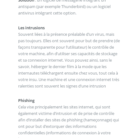
antispam (par exemple Thunderbird) ou un logiciel
antivirus intégrant cette option.
Les intrusions
Souvent liées à la présence préalable d’un virus, mais
pas toujours. Elles ont souvent pour but de prendre (de
façons transparente pour l’utilisateur) le contrôile de
votre machine, afin d’utiliser ses capacités de stockage
et sa connexion internet. Vous pouvez ainsi, sans le
savoir, héberger le dernier film à la mode que les
internautes téléchargent ensuite chez vous, tout cela à
votre insu. Une machine et une connexion internet très
ralenties sont souvent les signes d’une intrusion
Phishing
Cela vise principalement les sites internet, qui sont
également victime d’intrusion et de prise de contrôle
afin d’installer des sites de phishing (hameçonnage) qui
ont pour but d’extorquer des informations
confidentielles (informations de connexion à votre