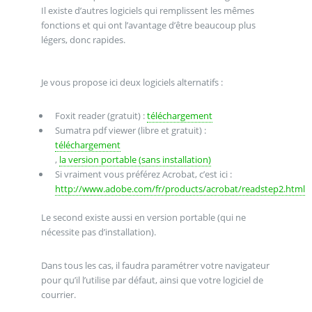
Il existe d’autres logiciels qui remplissent les mêmes
fonctions et qui ont l’avantage d’être beaucoup plus
légers, donc rapides.
Je vous propose ici deux logiciels alternatifs :
Foxit reader (gratuit) :
téléchargement
Sumatra pdf viewer (libre et gratuit) :
téléchargement
,
la version portable (sans installation)
Si vraiment vous préférez Acrobat, c’est ici :
http://www.adobe.com/fr/products/acrobat/readstep2.html
Le second existe aussi en version portable (qui ne
nécessite pas d’installation).
Dans tous les cas, il faudra paramétrer votre navigateur
pour qu’il l’utilise par défaut, ainsi que votre logiciel de
courrier.