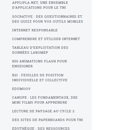
APPLIPLA.NET, UNE ENSEMBLE
D’APPLICATIONS POUR LE TNI
SOCRATIVE : DES QUESTIONNAIRES ET
DES QUIZZ POUR VOS OUTILS MOBILES
INTERNET RESPONSABLE
COMPRENDRE ET UTILISER INTERNET
TABLEAU D’EXPLOITATION DES
DONNÉES LABOMEP
850 ANIMATIONS FLASH POUR
ENSEIGNER
B2I : FEUILLES DE POSITION
INDIVIDUELLE ET COLLECTIVE
EDUMOOV
CANOPE : LES FONDAMENTAUX, DES
MINI FILMS POUR APPRENDRE
LECTURE DE PAYSAGE AU CYCLE 2
DES SITES DE PAPERBOARDS POUR TNI
EDUTHÈQUE : DES RESSOURCES