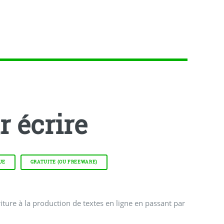
r écrire
UE
GRATUITE (OU FREEWARE)
iture à la production de textes en ligne en passant par