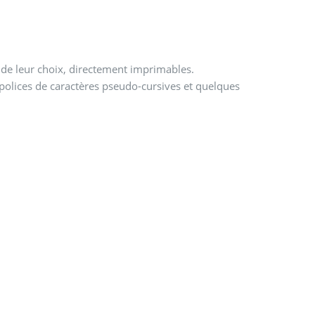
e de leur choix, directement imprimables.
e polices de caractères pseudo-cursives et quelques