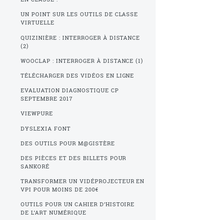
UN POINT SUR LES OUTILS DE CLASSE
VIRTUELLE
QUIZINIÈRE : INTERROGER À DISTANCE
(2)
WOOCLAP : INTERROGER À DISTANCE (1)
TÉLÉCHARGER DES VIDÉOS EN LIGNE
EVALUATION DIAGNOSTIQUE CP
SEPTEMBRE 2017
VIEWPURE
DYSLEXIA FONT
DES OUTILS POUR M@GISTÈRE
DES PIÈCES ET DES BILLETS POUR
SANKORÉ
TRANSFORMER UN VIDÉPROJECTEUR EN
VPI POUR MOINS DE 200€
OUTILS POUR UN CAHIER D’HISTOIRE
DE L’ART NUMÉRIQUE