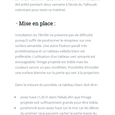
été prêté pendant deux semaine à l’école du Talhouët,
volontaire pour teste ce matériel.
Mise en place :
Installation du TBI:Elle ne présente pas de difficulté
puisqu’il suffit de positionner le récepteur sur une
surface aimantée. Une autre fixation paraît très
problématique et un tableau velleda blanc est
préférable. L’utilisation d’un tableau vert aimanté est
envisageable, l’image projetée est lisible mais les
couleurs seront un peu modifiées. Possibilité d’installer
une surface blanche sur la partie qui sert à la projection.
Dans la mesure du possible, ce tableau blanc doit être :
assez haut (1,20 m dans l’idéal) afin que l’image
projetée soit suffisamment grande pour être lisible,
positionné aussi assez haut sur le mur car les élèves
du premier rang peuvent cacher la partie basse du