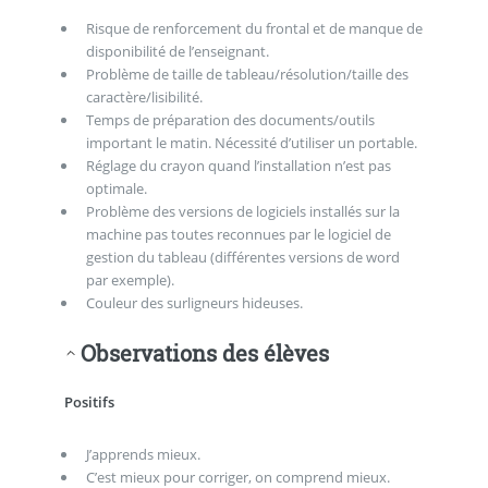
Risque de renforcement du frontal et de manque de
disponibilité de l’enseignant.
Problème de taille de tableau/résolution/taille des
caractère/lisibilité.
Temps de préparation des documents/outils
important le matin. Nécessité d’utiliser un portable.
Réglage du crayon quand l’installation n’est pas
optimale.
Problème des versions de logiciels installés sur la
machine pas toutes reconnues par le logiciel de
gestion du tableau (différentes versions de word
par exemple).
Couleur des surligneurs hideuses.
Observations des élèves
Positifs
J’apprends mieux.
C’est mieux pour corriger, on comprend mieux.