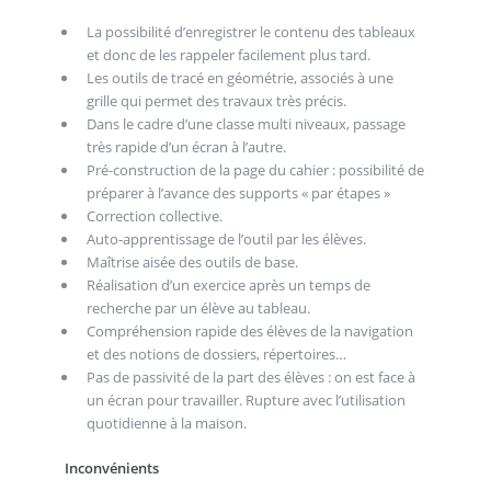
La possibilité d’enregistrer le contenu des tableaux
et donc de les rappeler facilement plus tard.
Les outils de tracé en géométrie, associés à une
grille qui permet des travaux très précis.
Dans le cadre d’une classe multi niveaux, passage
très rapide d’un écran à l’autre.
Pré-construction de la page du cahier : possibilité de
préparer à l’avance des supports « par étapes »
Correction collective.
Auto-apprentissage de l’outil par les élèves.
Maîtrise aisée des outils de base.
Réalisation d’un exercice après un temps de
recherche par un élève au tableau.
Compréhension rapide des élèves de la navigation
et des notions de dossiers, répertoires…
Pas de passivité de la part des élèves : on est face à
un écran pour travailler. Rupture avec l’utilisation
quotidienne à la maison.
Inconvénients