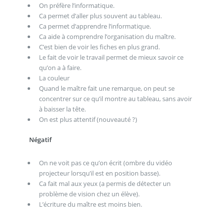
On préfère l’informatique.
Ca permet d’aller plus souvent au tableau.
Ca permet d’apprendre l’informatique.
Ca aide à comprendre l’organisation du maître.
C’est bien de voir les fiches en plus grand.
Le fait de voir le travail permet de mieux savoir ce
qu’on a à faire.
La couleur
Quand le maître fait une remarque, on peut se
concentrer sur ce qu’il montre au tableau, sans avoir
à baisser la tête.
On est plus attentif (nouveauté ?)
Négatif
On ne voit pas ce qu’on écrit (ombre du vidéo
projecteur lorsqu’il est en position basse).
Ca fait mal aux yeux (a permis de détecter un
problème de vision chez un élève).
L’écriture du maître est moins bien.