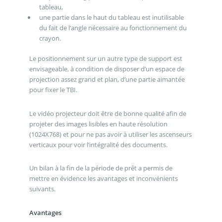
tableau,
une partie dans le haut du tableau est inutilisable
du fait de l’angle nécessaire au fonctionnement du
crayon.
Le positionnement sur un autre type de support est
envisageable, à condition de disposer d’un espace de
projection assez grand et plan, d’une partie aimantée
pour fixer le TBI.
Le vidéo projecteur doit être de bonne qualité afin de
projeter des images lisibles en haute résolution
(1024X768) et pour ne pas avoir à utiliser les ascenseurs
verticaux pour voir l’intégralité des documents.
Un bilan à la fin de la période de prêt a permis de
mettre en évidence les avantages et inconvénients
suivants.
Avantages