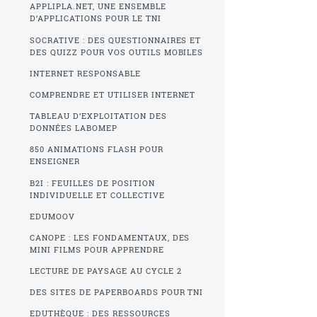
APPLIPLA.NET, UNE ENSEMBLE
D’APPLICATIONS POUR LE TNI
SOCRATIVE : DES QUESTIONNAIRES ET
DES QUIZZ POUR VOS OUTILS MOBILES
INTERNET RESPONSABLE
COMPRENDRE ET UTILISER INTERNET
TABLEAU D’EXPLOITATION DES
DONNÉES LABOMEP
850 ANIMATIONS FLASH POUR
ENSEIGNER
B2I : FEUILLES DE POSITION
INDIVIDUELLE ET COLLECTIVE
EDUMOOV
CANOPE : LES FONDAMENTAUX, DES
MINI FILMS POUR APPRENDRE
LECTURE DE PAYSAGE AU CYCLE 2
DES SITES DE PAPERBOARDS POUR TNI
EDUTHÈQUE : DES RESSOURCES