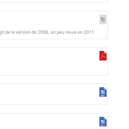
git de la version de 2008, un peu revue en 2011