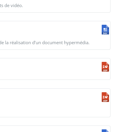
ts de vidéo.
de la réalisation d’un document hypermédia.