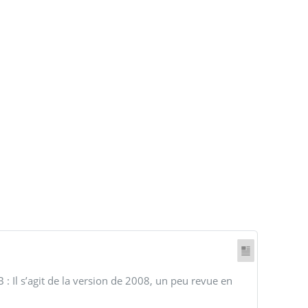
 : Il s’agit de la version de 2008, un peu revue en