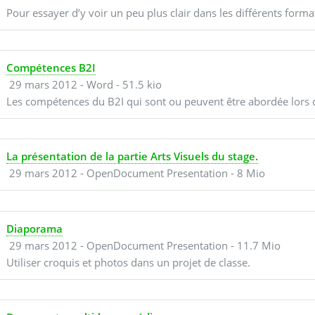
Pour essayer d’y voir un peu plus clair dans les différents forma
Compétences B2I
29 mars 2012
-
Word
-
51.5 kio
Les compétences du B2I qui sont ou peuvent être abordée lors 
La présentation de la partie Arts Visuels du stage.
29 mars 2012
-
OpenDocument Presentation
-
8 Mio
Diaporama
29 mars 2012
-
OpenDocument Presentation
-
11.7 Mio
Utiliser croquis et photos dans un projet de classe.