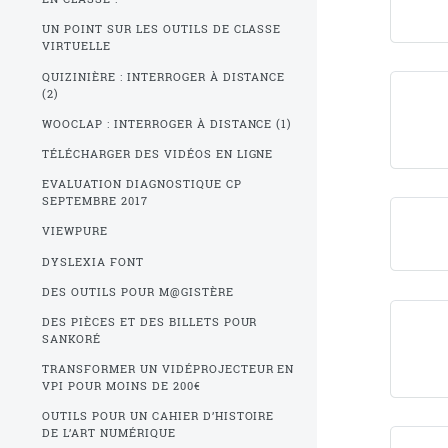
UN POINT SUR LES OUTILS DE CLASSE
VIRTUELLE
QUIZINIÈRE : INTERROGER À DISTANCE
(2)
WOOCLAP : INTERROGER À DISTANCE (1)
TÉLÉCHARGER DES VIDÉOS EN LIGNE
EVALUATION DIAGNOSTIQUE CP
SEPTEMBRE 2017
VIEWPURE
DYSLEXIA FONT
DES OUTILS POUR M@GISTÈRE
DES PIÈCES ET DES BILLETS POUR
SANKORÉ
TRANSFORMER UN VIDÉPROJECTEUR EN
VPI POUR MOINS DE 200€
OUTILS POUR UN CAHIER D’HISTOIRE
DE L’ART NUMÉRIQUE