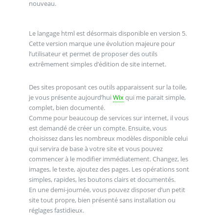
nouveau.
Le langage html est désormais disponible en version 5.
Cette version marque une évolution majeure pour
l’utilisateur et permet de proposer des outils
extrêmement simples d’édition de site internet.
Des sites proposant ces outils apparaissent sur la toile,
je vous présente aujourd’hui
Wix
qui me parait simple,
complet, bien documenté.
Comme pour beaucoup de services sur internet, il vous
est demandé de créer un compte. Ensuite, vous
choisissez dans les nombreux modèles disponible celui
qui servira de base à votre site et vous pouvez
commencer à le modifier immédiatement. Changez, les
images, le texte, ajoutez des pages. Les opérations sont
simples, rapides, les boutons clairs et documentés.
En une demi-journée, vous pouvez disposer d’un petit
site tout propre, bien présenté sans installation ou
réglages fastidieux.