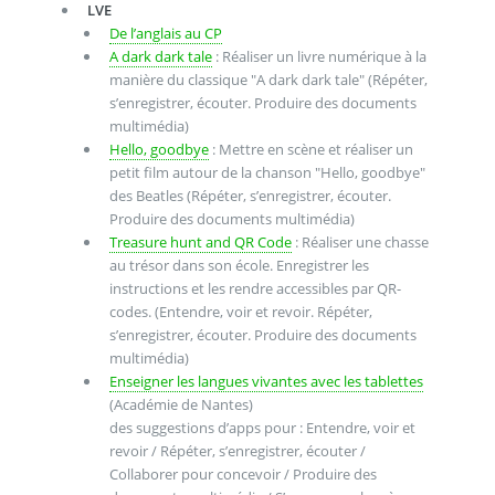
LVE
De l’anglais au CP
A dark dark tale
: Réaliser un livre numérique à la
manière du classique "A dark dark tale" (Répéter,
s’enregistrer, écouter. Produire des documents
multimédia)
Hello, goodbye
: Mettre en scène et réaliser un
petit film autour de la chanson "Hello, goodbye"
des Beatles (Répéter, s’enregistrer, écouter.
Produire des documents multimédia)
Treasure hunt and QR Code
: Réaliser une chasse
au trésor dans son école. Enregistrer les
instructions et les rendre accessibles par QR-
codes. (Entendre, voir et revoir. Répéter,
s’enregistrer, écouter. Produire des documents
multimédia)
Enseigner les langues vivantes avec les tablettes
(Académie de Nantes)
des suggestions d’apps pour : Entendre, voir et
revoir / Répéter, s’enregistrer, écouter /
Collaborer pour concevoir / Produire des