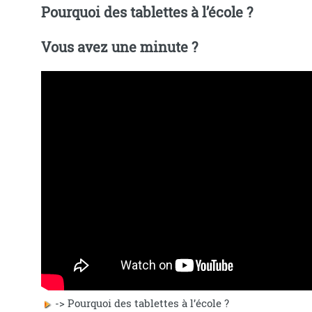
Pourquoi des tablettes à l’école ?
Vous avez une minute ?
-> Pourquoi des tablettes à l’école ?