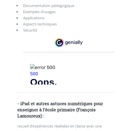
Documentation pédagogique
Exemples d’usages
Applications
Aspects techniques
Sécurité
-
iPad et autres astuces numériques pour
enseigner à l’école primaire
(François
Lamoureux) :
recueil d’expériences réalisées en classe avec une