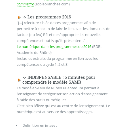
commettre
(ecolebranchee.com)
-> Les programmes 2016
"[...] relecture ciblée de ces programmes afin de
permettre à chacun de faire le lien avec les domaines de
l’actuel [du feu] B2i et de s’approprier les nouvelles
compétences et outils qu’ils présentent."
Le numérique dans les programmes de 2016
(RDRI,
Académie du Rhône)
Inclus les extraits du programme en lien avec les
compétences du cycle 1, 2 et 3.
-> INDISPENSABLE : 5 minutes pour
comprendre le modèle SAMR
Le modèle SAMR de Ruben Puentedura permet à
l’enseignant de catégoriser son action d’enseignement
à l’aide des outils numériques.
C’est bien l’élève qui est au centre de l’enseignement. Le
numérique est au service des apprentissages.
Définition en image :