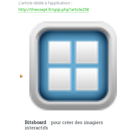
L’article dédié à l’application :
http://theosept.fr/spip.php?article258
Bitsboard
: pour créer des imagiers
interactifs