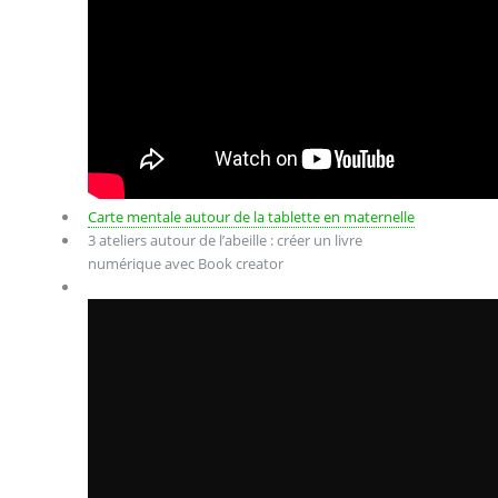
Carte mentale autour de la tablette en maternelle
3 ateliers autour de l’abeille : créer un livre
numérique avec Book creator