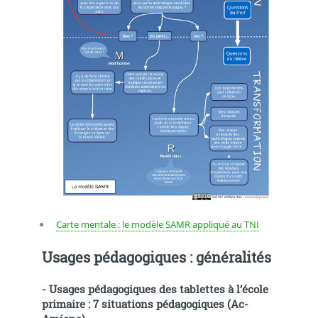
Carte mentale : le modèle SAMR appliqué au TNI
Usages pédagogiques : généralités
-
Usages pédagogiques des tablettes à l’école
primaire : 7 situations pédagogiques
(Ac-