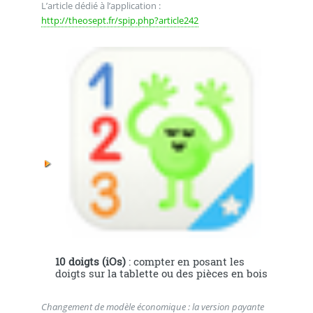
L’article dédié à l’application :
http://theosept.fr/spip.php?article242
10 doigts (iOs)
: compter en posant les
doigts sur la tablette ou des pièces en bois
Changement de modèle économique : la version payante