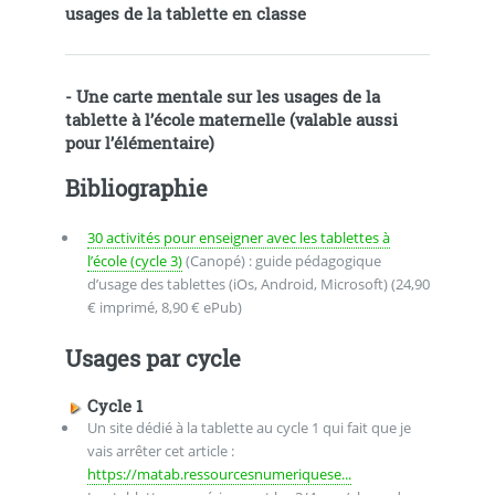
usages de la tablette en classe
-
Une carte mentale sur les usages de la
tablette à l’école maternelle
(valable aussi
pour l’élémentaire)
Bibliographie
30 activités pour enseigner avec les tablettes à
l’école (cycle 3)
(Canopé) : guide pédagogique
d’usage des tablettes (iOs, Android, Microsoft) (24,90
€ imprimé, 8,90 € ePub)
Usages par cycle
Cycle 1
Un site dédié à la tablette au cycle 1 qui fait que je
vais arrêter cet article :
https://matab.ressourcesnumeriquese...