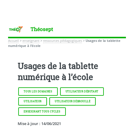
Théosept
Accueil
>
enseignant
>
ressources pédagogiques
>
Usages de la tablette
numérique à l’école
Usages de la tablette
numérique à l’école
TOUS LES DOMAINES
UTILISATEUR DÉBUTANT
UTILISATEUR
UTILISATEUR DÉBROUILLÉ
ENSEIGNANT TOUS CYCLES
Mise à jour : 14/06/2021