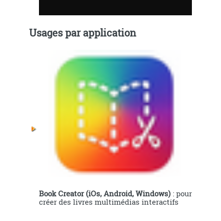
Usages par application
Book Creator (iOs, Android, Windows)
: pour
créer des livres multimédias interactifs