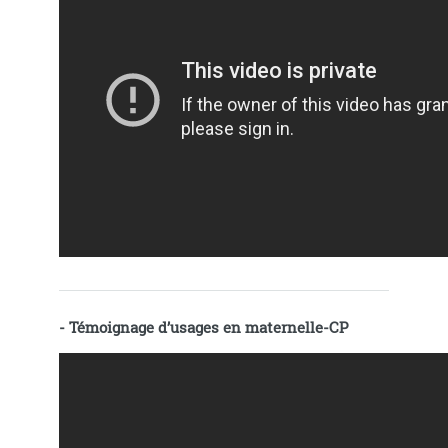
- Témoignage d’usages en maternelle-CP