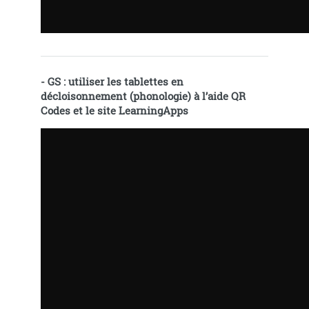
- GS : utiliser les tablettes en
décloisonnement (phonologie) à l’aide QR
Codes et le site LearningApps