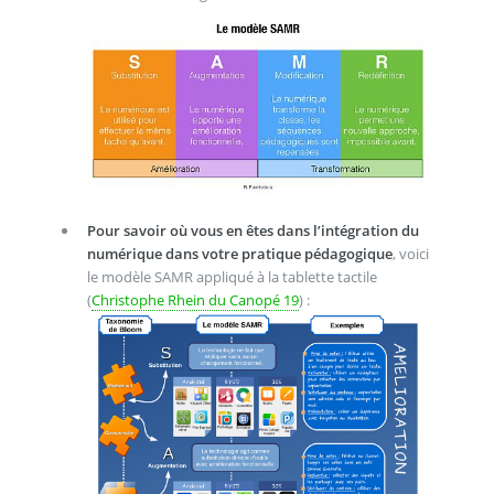
Pour savoir où vous en êtes dans l’intégration du
numérique dans votre pratique pédagogique
, voici
le modèle SAMR appliqué à la tablette tactile
(
Christophe Rhein du Canopé 19
) :