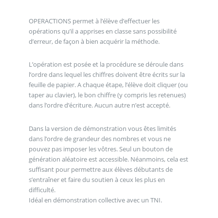
OPERACTIONS permet à l’élève d’effectuer les
opérations qu’il a apprises en classe sans possibilité
d’erreur, de façon à bien acquérir la méthode.
L’opération est posée et la procédure se déroule dans
l’ordre dans lequel les chiffres doivent être écrits sur la
feuille de papier. A chaque étape, l’élève doit cliquer (ou
taper au clavier), le bon chiffre (y compris les retenues)
dans l’ordre d’écriture. Aucun autre n’est accepté.
Dans la version de démonstration vous êtes limités
dans l’ordre de grandeur des nombres et vous ne
pouvez pas imposer les vôtres. Seul un bouton de
génération aléatoire est accessible. Néanmoins, cela est
suffisant pour permettre aux élèves débutants de
s’entraîner et faire du soutien à ceux les plus en
difficulté.
Idéal en démonstration collective avec un TNI.