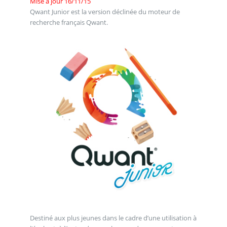
Mise à jour 16/11/15
Qwant Junior est la version déclinée du moteur de
recherche français Qwant.
Destiné aux plus jeunes dans le cadre d’une utilisation à