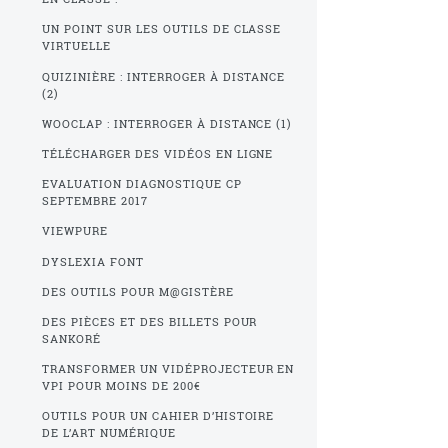
UN POINT SUR LES OUTILS DE CLASSE
VIRTUELLE
QUIZINIÈRE : INTERROGER À DISTANCE
(2)
WOOCLAP : INTERROGER À DISTANCE (1)
TÉLÉCHARGER DES VIDÉOS EN LIGNE
EVALUATION DIAGNOSTIQUE CP
SEPTEMBRE 2017
VIEWPURE
DYSLEXIA FONT
DES OUTILS POUR M@GISTÈRE
DES PIÈCES ET DES BILLETS POUR
SANKORÉ
TRANSFORMER UN VIDÉPROJECTEUR EN
VPI POUR MOINS DE 200€
OUTILS POUR UN CAHIER D’HISTOIRE
DE L’ART NUMÉRIQUE