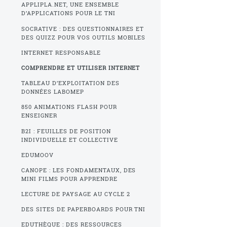
APPLIPLA.NET, UNE ENSEMBLE
D’APPLICATIONS POUR LE TNI
SOCRATIVE : DES QUESTIONNAIRES ET
DES QUIZZ POUR VOS OUTILS MOBILES
INTERNET RESPONSABLE
COMPRENDRE ET UTILISER INTERNET
TABLEAU D’EXPLOITATION DES
DONNÉES LABOMEP
850 ANIMATIONS FLASH POUR
ENSEIGNER
B2I : FEUILLES DE POSITION
INDIVIDUELLE ET COLLECTIVE
EDUMOOV
CANOPE : LES FONDAMENTAUX, DES
MINI FILMS POUR APPRENDRE
LECTURE DE PAYSAGE AU CYCLE 2
DES SITES DE PAPERBOARDS POUR TNI
EDUTHÈQUE : DES RESSOURCES