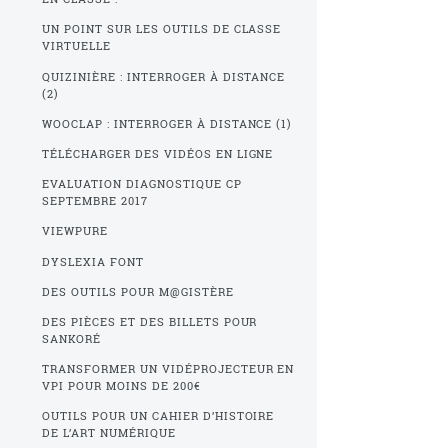
UN POINT SUR LES OUTILS DE CLASSE
VIRTUELLE
QUIZINIÈRE : INTERROGER À DISTANCE
(2)
WOOCLAP : INTERROGER À DISTANCE (1)
TÉLÉCHARGER DES VIDÉOS EN LIGNE
EVALUATION DIAGNOSTIQUE CP
SEPTEMBRE 2017
VIEWPURE
DYSLEXIA FONT
DES OUTILS POUR M@GISTÈRE
DES PIÈCES ET DES BILLETS POUR
SANKORÉ
TRANSFORMER UN VIDÉPROJECTEUR EN
VPI POUR MOINS DE 200€
OUTILS POUR UN CAHIER D’HISTOIRE
DE L’ART NUMÉRIQUE