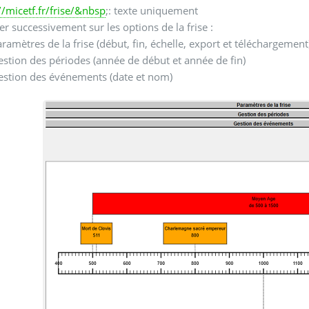
//micetf.fr/frise/&nbsp
;: texte uniquement
er successivement sur les options de la frise :
ramètres de la frise (début, fin, échelle, export et téléchargement
estion des périodes (année de début et année de fin)
estion des événements (date et nom)