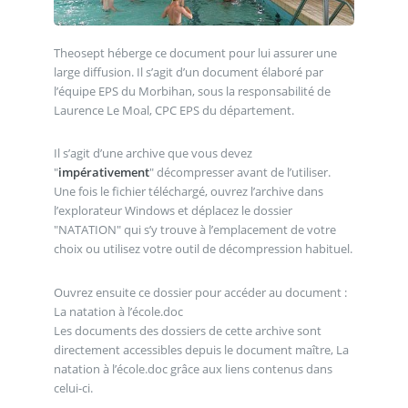
Theosept héberge ce document pour lui assurer une
large diffusion. Il s’agit d’un document élaboré par
l’équipe EPS du Morbihan, sous la responsabilité de
Laurence Le Moal, CPC EPS du département.
Il s’agit d’une archive que vous devez
"
impérativement
" décompresser avant de l’utiliser.
Une fois le fichier téléchargé, ouvrez l’archive dans
l’explorateur Windows et déplacez le dossier
"NATATION" qui s’y trouve à l’emplacement de votre
choix ou utilisez votre outil de décompression habituel.
Ouvrez ensuite ce dossier pour accéder au document :
La natation à l’école.doc
Les documents des dossiers de cette archive sont
directement accessibles depuis le document maître, La
natation à l’école.doc grâce aux liens contenus dans
celui-ci.