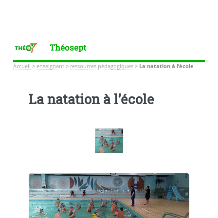
Théosept
Accueil
>
enseignant
>
ressources pédagogiques
>
La natation à l’école
La natation à l’école