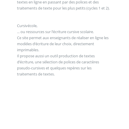
textes en ligne en passant par des polices et des
traitements de texte pour les plus petits (cycles 1 et 2).
Cursivécole,
... ou ressources sur l’écriture cursive scolaire.
Ce site permet aux enseignants de réaliser en ligne les
modèles d’écriture de leur choix, directement
imprimables.
Il propose aussi un outil production de textes
d’écriture, une sélection de polices de caractères
pseudo-cursives et quelques repères sur les
traitements de textes.