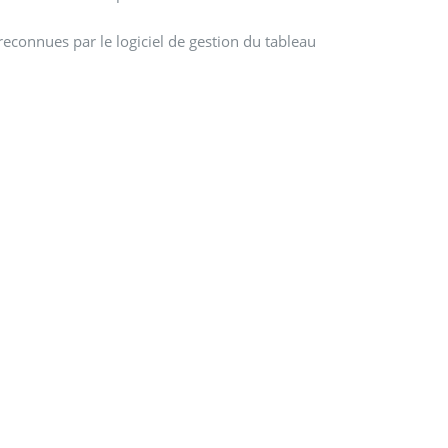
reconnues par le logiciel de gestion du tableau