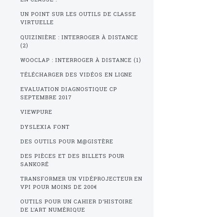
UN POINT SUR LES OUTILS DE CLASSE
VIRTUELLE
QUIZINIÈRE : INTERROGER À DISTANCE
(2)
WOOCLAP : INTERROGER À DISTANCE (1)
TÉLÉCHARGER DES VIDÉOS EN LIGNE
EVALUATION DIAGNOSTIQUE CP
SEPTEMBRE 2017
VIEWPURE
DYSLEXIA FONT
DES OUTILS POUR M@GISTÈRE
DES PIÈCES ET DES BILLETS POUR
SANKORÉ
TRANSFORMER UN VIDÉPROJECTEUR EN
VPI POUR MOINS DE 200€
OUTILS POUR UN CAHIER D’HISTOIRE
DE L’ART NUMÉRIQUE