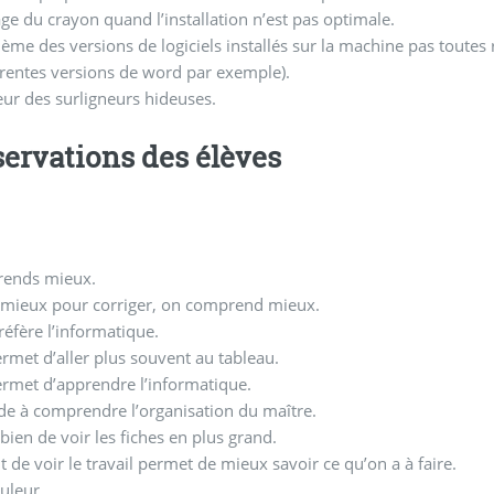
ge du crayon quand l’installation n’est pas optimale.
ème des versions de logiciels installés sur la machine pas toutes 
érentes versions de word par exemple).
ur des surligneurs hideuses.
ervations des élèves
prends mieux.
t mieux pour corriger, on comprend mieux.
éfère l’informatique.
rmet d’aller plus souvent au tableau.
rmet d’apprendre l’informatique.
de à comprendre l’organisation du maître.
 bien de voir les fiches en plus grand.
it de voir le travail permet de mieux savoir ce qu’on a à faire.
ouleur