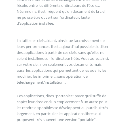
l’école, entre les différents ordinateurs de l’école...
Néanmoins, il est fréquent qu’un document de la clef
ne puisse être ouvert sur l’ordinateur, faute
d’application installée.
La taille des clefs aidant, ainsi que l’accroissement de
leurs performances, il est aujourd’hui possible d’utiliser
des applications à partir de ces clefs, sans qu’elles ne
soient installées sur l’ordinateur hôte. Vous aurez ainsi,
sur votre clef, non seulement vos documents mais
aussi les applications qui permettent de les ouvrir, les
modifier, les imprimer... sans opération de
téléchargement/installation...
Ces applications, dites "portables" parce qu’il suffit de
copier leur dossier d’un emplacement à un autre pour
les rendre disponibles se développent aujourd’hui très
largement, en particulier les applications libres qui
proposent très souvent une version "portable".