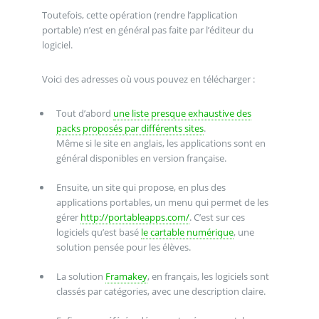
Toutefois, cette opération (rendre l’application
portable) n’est en général pas faite par l’éditeur du
logiciel.
Voici des adresses où vous pouvez en télécharger :
Tout d’abord
une liste presque exhaustive des
packs proposés par différents sites
.
Même si le site en anglais, les applications sont en
général disponibles en version française.
Ensuite, un site qui propose, en plus des
applications portables, un menu qui permet de les
gérer
http://portableapps.com/
. C’est sur ces
logiciels qu’est basé
le cartable numérique
, une
solution pensée pour les élèves.
La solution
Framakey
, en français, les logiciels sont
classés par catégories, avec une description claire.