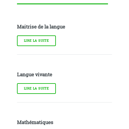
Maitrise de la langue
LIRE LA SUITE
Langue vivante
LIRE LA SUITE
Mathématiques