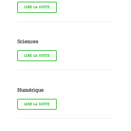
LIRE LA SUITE
Sciences
LIRE LA SUITE
Numérique
LIRE LA SUITE