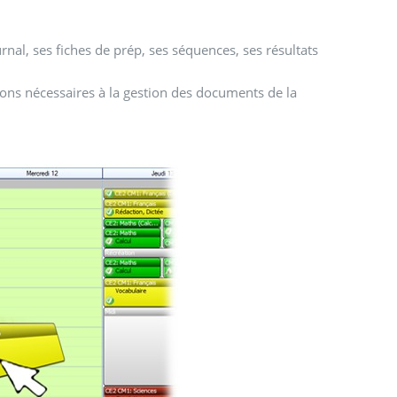
rnal, ses fiches de prép, ses séquences, ses résultats
ions nécessaires à la gestion des documents de la