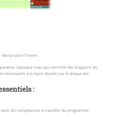
r dessus pour l’ouvrir.
s’enrichit des d’apports du
ts nécessaires à la leçon stockés sur le disque dur.
ssentiels :
ien avec les compétences à travailler du programme