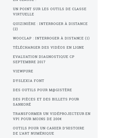
UN POINT SUR LES OUTILS DE CLASSE
VIRTUELLE
QUIZINIÈRE : INTERROGER À DISTANCE
(2)
WOOCLAP : INTERROGER À DISTANCE (1)
TÉLÉCHARGER DES VIDÉOS EN LIGNE
EVALUATION DIAGNOSTIQUE CP
SEPTEMBRE 2017
VIEWPURE
DYSLEXIA FONT
DES OUTILS POUR M@GISTÈRE
DES PIÈCES ET DES BILLETS POUR
SANKORÉ
TRANSFORMER UN VIDÉPROJECTEUR EN
VPI POUR MOINS DE 200€
OUTILS POUR UN CAHIER D’HISTOIRE
DE L’ART NUMÉRIQUE