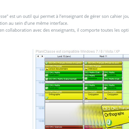
asse" est un outil qui permet à l’enseignant de gérer son cahier jou
tion au sein d’une même interface.
en collaboration avec des enseignants, il comporte toutes les opt