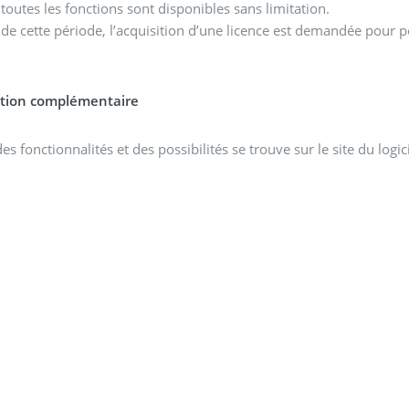
toutes les fonctions sont disponibles sans limitation.
de cette période, l’acquisition d’une licence est demandée pour po
tion complémentaire
des fonctionnalités et des possibilités se trouve sur le site du logici