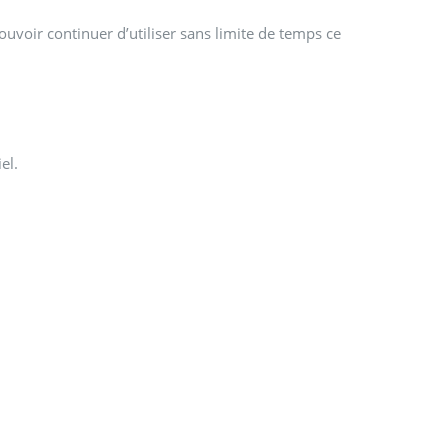
uvoir continuer d’utiliser sans limite de temps ce
el.