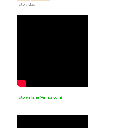
Tuto vidéo
Tuto en ligne (Airmor.com)