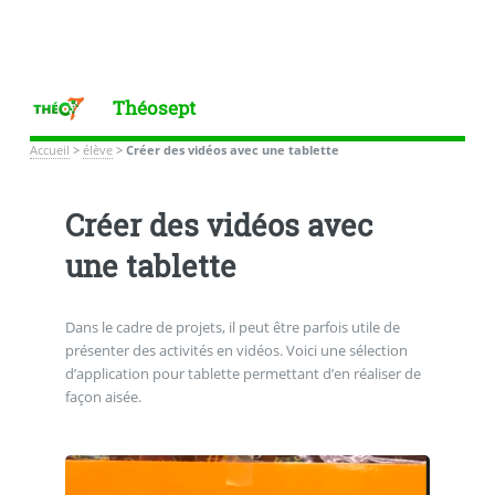
Théosept
Accueil
>
élève
>
Créer des vidéos avec une tablette
Créer des vidéos avec
une tablette
Dans le cadre de projets, il peut être parfois utile de
présenter des activités en vidéos. Voici une sélection
d’application pour tablette permettant d’en réaliser de
façon aisée.