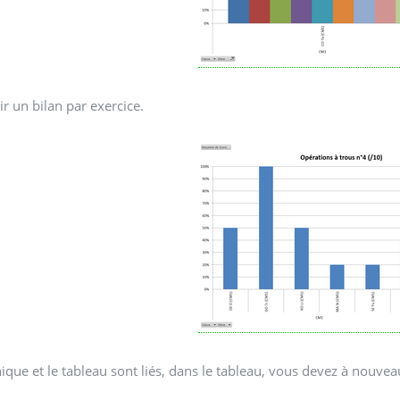
ir un bilan par exercice.
ique et le tableau sont liés, dans le tableau, vous devez à nouveau