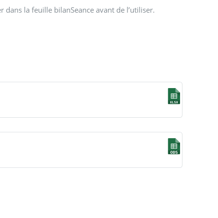
 dans la feuille bilanSeance avant de l’utiliser.