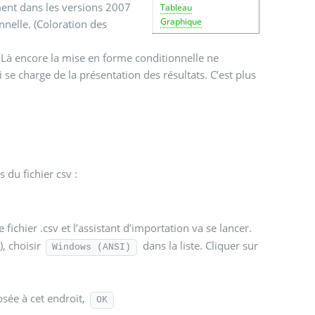
ement dans les versions 2007
Tableau
Graphique
nnelle. (Coloration des
se charge de la présentation des résultats. C’est plus
 du fichier csv :
 fichier .csv et l’assistant d’importation va se lancer.
), choisir
dans la liste. Cliquer sur
Windows (ANSI)
sée à cet endroit,
OK