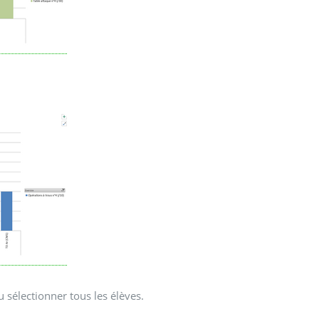
 sélectionner tous les élèves.