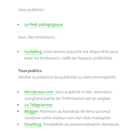
Sans publicité :
Le Web pédagogique
Avec des limitations :
Scolablog
(Une version payante est disponible pour
lever les limitations : taille de l’espace, publicités)
Tous publics
Vérifier la présence de publicités ou liens intempestifs.
Wordpress.com
. Sans publicité ni lien. Attention,
une grand partie de l’information est en anglais.
Le Télégramme
Blogger
Attention au bandeau de liens qui peut
conduire votre visiteur vers des sites inadaptés.
Overblog
. Possibilités de personnalisation étendues.