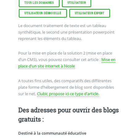
TOUS LES DOMAINES
UTILISATEUR
UTILISATEUR DÉBROUILLÉ
UTILISATEUR EXPERT
Le document traitement de texte est un tableau
synthétique, le second une présentation powerpoint
reprenant les éléments du tableau.
Pour la mise en place de la solution 2 (mise en place
d’un CMS), vous pouvez consulter cet article :
Mise en
place d’un site internet à l’école
A toutes fins utiles, des comparatifs des différentes
plate forme d’hébergement de blog sont disponibles
sur le net.
Clubic propose ici ce type d’article.
Des adresses pour ouvrir des blogs
gratuits :
Destiné à la communauté éducative