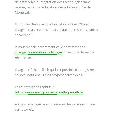
de promouvoir l’intégration des technologies dans
l’enseignement à l’éducation des adultes sur l’île de
Montréal.
Il propose des vidéos de formation à OpenOffice.
Il s’agit de la version 1.1 mais beaucoup restent valables
en version 2.
Je vous signale notamment celle permettant de
changer l’orientation de la page
qui est une demande
récurrente...
Il s’agit de fichiers flash qu’il est possible d’enregistrer
en local pour ensuite les proposer aux élèves.
Les autres vidéos sont ici :
http://www.csdm.qc.ca/sitsat-mtl/openoffice/
Au bas de la page, vous trouverez des versions pdf de
ces tutoriels.