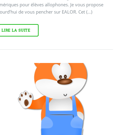
mériques pour élèves allophones. Je vous propose
ourd’hui de vous pencher sur EALOR. Cet (…)
LIRE LA SUITE