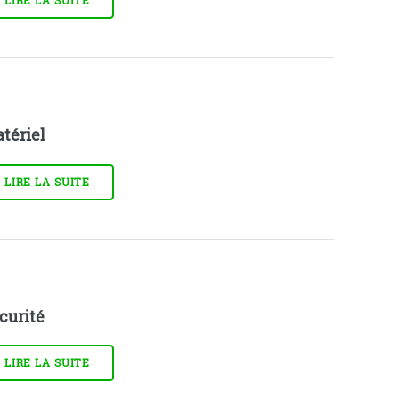
LIRE LA SUITE
tériel
LIRE LA SUITE
curité
LIRE LA SUITE