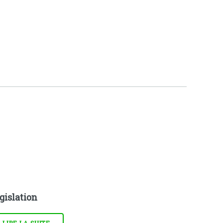
gislation