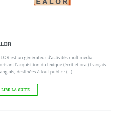
ALOR
LOR est un générateur d’activités multimédia
orisant l’acquisition du lexique (écrit et oral) français
anglais, destinées à tout public : (…)
LIRE LA SUITE