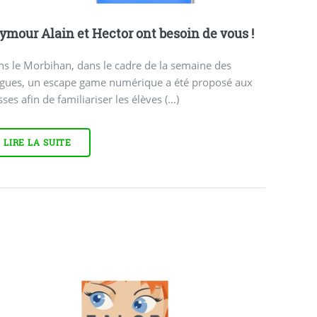
ymour Alain et Hector ont besoin de vous !
s le Morbihan, dans le cadre de la semaine des
ngues, un escape game numérique a été proposé aux
sses afin de familiariser les élèves (…)
LIRE LA SUITE