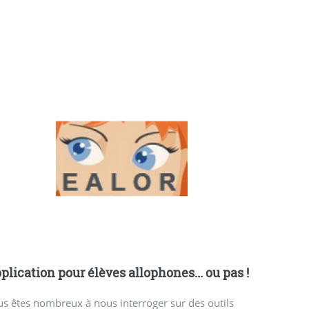
plication pour élèves allophones... ou pas !
s êtes nombreux à nous interroger sur des outils