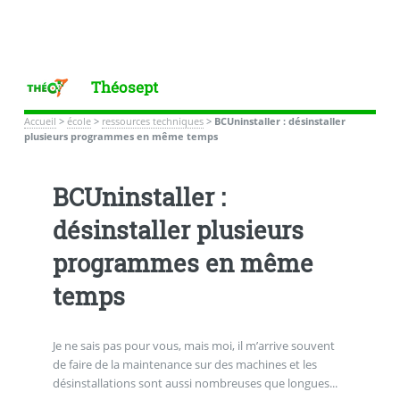
Théosept
Accueil
>
école
>
ressources techniques
>
BCUninstaller : désinstaller
plusieurs programmes en même temps
BCUninstaller :
désinstaller plusieurs
programmes en même
temps
Je ne sais pas pour vous, mais moi, il m’arrive souvent
de faire de la maintenance sur des machines et les
désinstallations sont aussi nombreuses que longues...