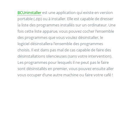
BCUninstaller
est une application qui existe en version
portable (.zip) ou à installer. Elle est capable de dresser
la liste des programmes installés sur un ordinateur. Une
fois cette liste apparue, vous pouvez cocher l’ensemble
des programmes que vous voulez désinstaller, le
logiciel désinstallera l’ensemble des programmes
choisis. Il est dans pas mal de cas capable de faire des
désinstallations silencieuses (sans votre intervention).
Les programmes pour lesquels il ne peut pas le faire
sont désinstallés en premier, vous pouvez ensuite aller
vous occuper d’une autre machine ou faire votre café !