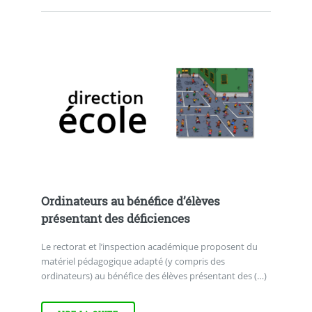
Ordinateurs au bénéfice d’élèves
présentant des déficiences
Le rectorat et l’inspection académique proposent du
matériel pédagogique adapté (y compris des
ordinateurs) au bénéfice des élèves présentant des (…)