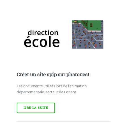
Créer un site spip sur pharouest
Les documents utilisés lors de l’animation
départementale, secteur de Lorient.
LIRE LA SUITE