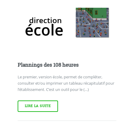
Plannings des 108 heures
Le premier, version école, permet de compléter,
consulter et/ou imprimer un tableau récapitulatif pour
l’établissement. C’est un outil pour le (…)
LIRE LA SUITE