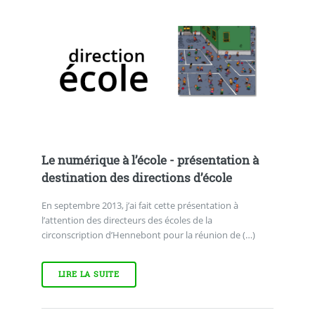
Le numérique à l’école - présentation à
destination des directions d’école
En septembre 2013, j’ai fait cette présentation à
l’attention des directeurs des écoles de la
circonscription d’Hennebont pour la réunion de (…)
LIRE LA SUITE