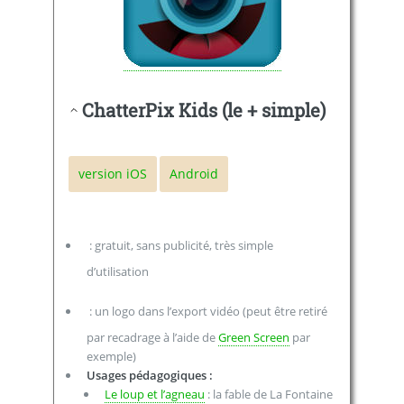
ChatterPix Kids (le + simple)
version iOS
Android
: gratuit, sans publicité, très simple
d’utilisation
: un logo dans l’export vidéo (peut être retiré
par recadrage à l’aide de
Green Screen
par
exemple)
Usages pédagogiques :
Le loup et l’agneau
: la fable de La Fontaine