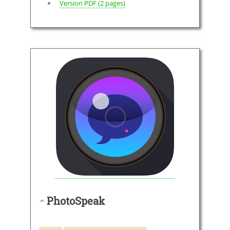
Version PDF (2 pages)
PhotoSpeak