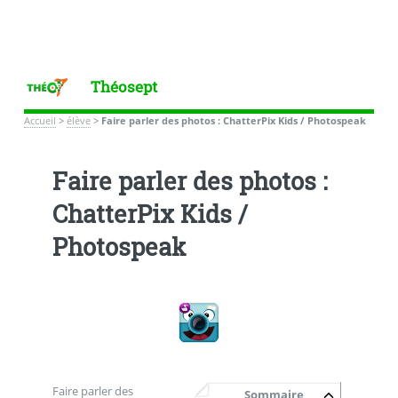
Théosept
Accueil
>
élève
>
Faire parler des photos : ChatterPix Kids / Photospeak
Faire parler des photos :
ChatterPix Kids /
Photospeak
Faire parler des
Sommaire