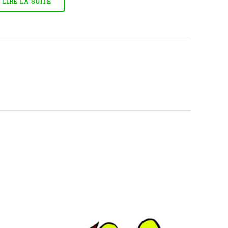
LIRE LA SUITE