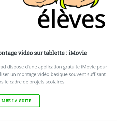
ntage vidéo sur tablette : iMovie
Pad dispose d’une application gratuite iMovie pour
liser un montage vidéo basique souvent suffisant
s le cadre de projets scolaires.
LIRE LA SUITE