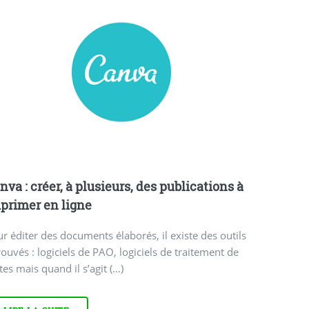
nva : créer, à plusieurs, des publications à
primer en ligne
r éditer des documents élaborés, il existe des outils
ouvés : logiciels de PAO, logiciels de traitement de
tes mais quand il s’agit (…)