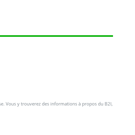
sse. Vous y trouverez des informations à propos du B2I,