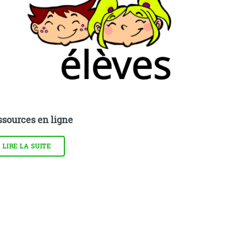
ssources en ligne
LIRE LA SUITE