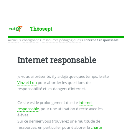
Théosept
Accueil
>
enseignant
>
ressources pédagogiques
>
Internet responsable
Internet responsable
Je vous ai présenté, il y a déjà quelques temps, le site
Vinz et Lou
pour aborder les questions de
responsabilité et les dangers d’internet.
Ce site est le prolongement du site
internet
responsable
, pour une utilisation directe avec les
élèves.
Sur ce dernier vous trouverez une multitude de
ressources, en particulier pour élaborer la
charte