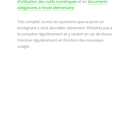
d’utilisation des outils numériques
et les
documents
obligatoires à l’école élémentaire
.
Très complet, toutes les questions que se pose un
enseignant y sont abordées clairement. N’hésitez pas à
le consulter régulièrement et y revenir en cas de doute.
Il évolue régulièrement en fonction des nouveaux
usages.