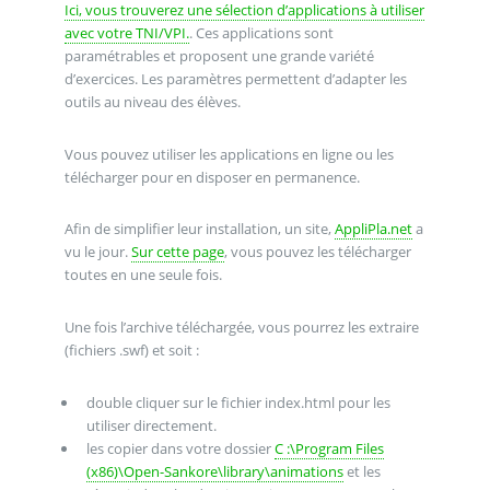
Ici, vous trouverez une sélection d’applications à utiliser
avec votre TNI/VPI.
. Ces applications sont
paramétrables et proposent une grande variété
d’exercices. Les paramètres permettent d’adapter les
outils au niveau des élèves.
Vous pouvez utiliser les applications en ligne ou les
télécharger pour en disposer en permanence.
Afin de simplifier leur installation, un site,
AppliPla.net
a
vu le jour.
Sur cette page
, vous pouvez les télécharger
toutes en une seule fois.
Une fois l’archive téléchargée, vous pourrez les extraire
(fichiers .swf) et soit :
double cliquer sur le fichier index.html pour les
utiliser directement.
les copier dans votre dossier
C :\Program Files
(x86)\Open-Sankore\library\animations
et les