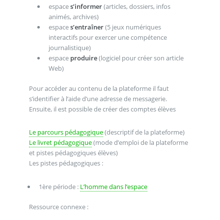
espace
s’informer
(articles, dossiers, infos
animés, archives)
espace
s’entraîner
(5 jeux numériques
interactifs pour exercer une compétence
journalistique)
espace
produire
(logiciel pour créer son article
Web)
Pour accéder au contenu de la plateforme il faut
s’identifier à l’aide d’une adresse de messagerie.
Ensuite, il est possible de créer des comptes élèves
Le parcours pédagogique
(descriptif de la plateforme)
Le livret pédagogique
(mode d’emploi de la plateforme
et pistes pédagogiques élèves)
Les pistes pédagogiques :
1ère période :
L’homme dans l’espace
Ressource connexe :