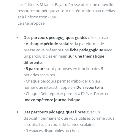
Les éditeurs Milan et Bayard Presse offre une nouvelle
ressource numérique autour de l’éducation aux médias
et à l’information (EMI).
Le site propose :
Des parcours pédagogiques guidés
clés en main
•
À chaque période scolaire
, la plateforme de
presse vous présente une
fiche pédagogique
avec
un parcours clés en main
sur une thématique
différente.
•
5 parcours
sont proposés en fonction des 5
périodes scolaires.
• Chaque parcours permet d’aborder un jeu
numérique interactif appelé
« Défi reporter »
.
• Chaque Défi reporter permet à l’élève d’exercer
une compétence journalistique
.
Des parcours pédagogiques libres
avec un
dispositif permanent que vous utilisez comme vous
le souhaitez au cours de l’année scolaire
• 3 espaces disponibles au choix :