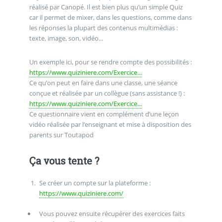
réalisé par Canopé. Il est bien plus qu’un simple Quiz
car il permet de mixer, dans les questions, comme dans
les réponses la plupart des contenus multimédias :
texte, image, son, vidéo...
Un exemple ici, pour se rendre compte des possibilités :
https://www.quiziniere.com/Exercice...
Ce qu’on peut en faire dans une classe, une séance
conçue et réalisée par un collègue (sans assistance !) :
https://www.quiziniere.com/Exercice...
Ce questionnaire vient en complément d’une leçon
vidéo réalisée par l’enseignant et mise à disposition des
parents sur Toutapod
Ça vous tente ?
Se créer un compte sur la plateforme :
https://www.quiziniere.com/
Vous pouvez ensuite récupérer des exercices faits