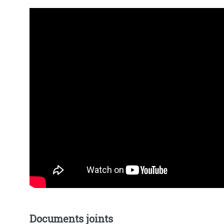
Documents joints