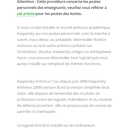
Attention : Cette procédure concerne les postes
personnels des enseignants, veuillez vous référer à
cet article
pour les postes des écoles.
Si vous voulez installer le nouvel antivirus académique,
Kaspersky sur vos postes personnels, voici la marche à
suivre. Vous devez, au préalable, désinstaller Norton
antivirus ou tout autre antivirus présent sur
l’ordinateur. De plus, Kaspersky intègre un antispyware.
Aussi, vous pouvez désinstaller tout logiciel que vous
auriez installé qui remplirait les mêmes fonctions.
Kaspersky Antivirus 7 ou depuis juin 2008 Kaspersky
Antivirus 2009 (version 8) est la version simplifiée de la
suite ; elle dispose de l’ensemble des modules de
protection contre les logiciels malveillants et du module
de défense proactive ; elle ne propose pas de service de
pare-feu ni d’antispam.
Ce logiciel doit être installé sur les ordinateurs