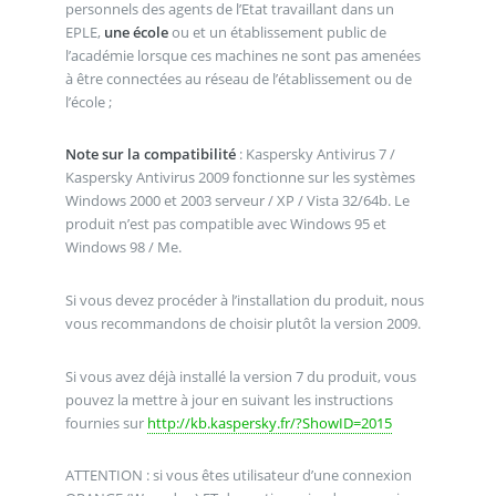
personnels des agents de l’Etat travaillant dans un
EPLE,
une école
ou et un établissement public de
l’académie lorsque ces machines ne sont pas amenées
à être connectées au réseau de l’établissement ou de
l’école ;
Note sur la compatibilité
: Kaspersky Antivirus 7 /
Kaspersky Antivirus 2009 fonctionne sur les systèmes
Windows 2000 et 2003 serveur / XP / Vista 32/64b. Le
produit n’est pas compatible avec Windows 95 et
Windows 98 / Me.
Si vous devez procéder à l’installation du produit, nous
vous recommandons de choisir plutôt la version 2009.
Si vous avez déjà installé la version 7 du produit, vous
pouvez la mettre à jour en suivant les instructions
fournies sur
http://kb.kaspersky.fr/?ShowID=2015
ATTENTION : si vous êtes utilisateur d’une connexion