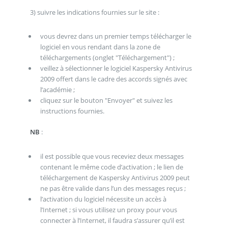
3) suivre les indications fournies sur le site :
vous devrez dans un premier temps télécharger le
logiciel en vous rendant dans la zone de
téléchargements (onglet "Téléchargement") ;
veillez à sélectionner le logiciel Kaspersky Antivirus
2009 offert dans le cadre des accords signés avec
l’académie ;
cliquez sur le bouton "Envoyer" et suivez les
instructions fournies.
NB
:
il est possible que vous receviez deux messages
contenant le même code d’activation ; le lien de
téléchargement de Kaspersky Antivirus 2009 peut
ne pas être valide dans l’un des messages reçus ;
l’activation du logiciel nécessite un accès à
l’Internet ; si vous utilisez un proxy pour vous
connecter à l’Internet, il faudra s’assurer qu’il est