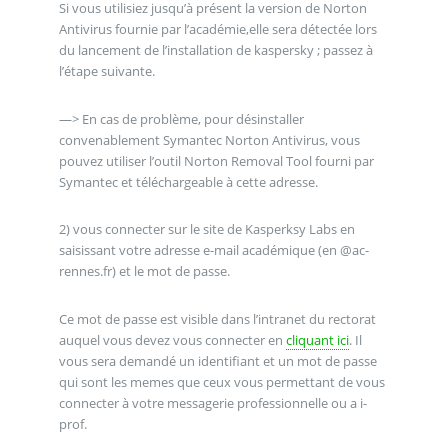
Si vous utilisiez jusqu’à présent la version de Norton
Antivirus fournie par l’académie,elle sera détectée lors
du lancement de l’installation de kaspersky ; passez à
l’étape suivante.
—> En cas de problème, pour désinstaller
convenablement Symantec Norton Antivirus, vous
pouvez utiliser l’outil Norton Removal Tool fourni par
Symantec et téléchargeable à cette adresse.
2) vous connecter sur le site de Kasperksy Labs en
saisissant votre adresse e-mail académique (en @ac-
rennes.fr) et le mot de passe.
Ce mot de passe est visible dans l’intranet du rectorat
auquel vous devez vous connecter en
cliquant ici
. Il
vous sera demandé un identifiant et un mot de passe
qui sont les memes que ceux vous permettant de vous
connecter à votre messagerie professionnelle ou a i-
prof.