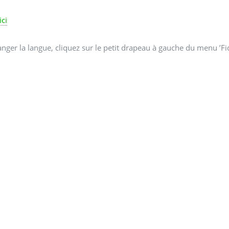
ici
nger la langue, cliquez sur le petit drapeau à gauche du menu ’Fic