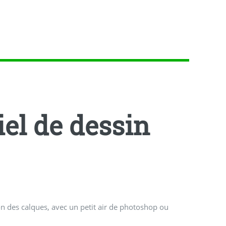
iel de dessin
tion des calques, avec un petit air de photoshop ou