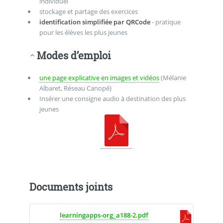
individuel
stockage et partage des exercices
identification simplifiée par QRCode
- pratique
pour les élèves les plus jeunes
Modes d’emploi
une page explicative en images et vidéos
(Mélanie
Albaret, Réseau Canopé)
Insérer une consigne audio à destination des plus
jeunes
Documents joints
learningapps-org_a188-2.pdf