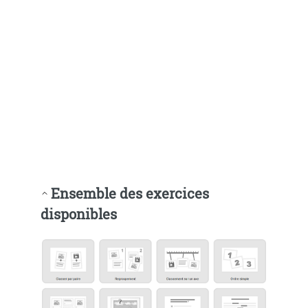
Ensemble des exercices
disponibles