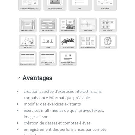
Avantages
création assistée d’exercices interactifs sans
connaissance informatique préalable
modifier des exercices existants
exercices multimédias de qualité avec textes,
images et sons
création de classes et comptes élèves
enregistrement des performances par compte