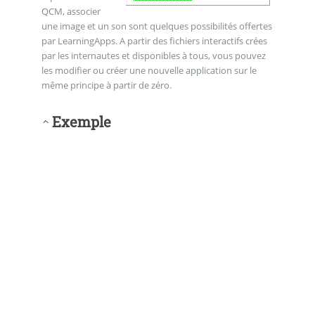
QCM, associer
une image et un son sont quelques possibilités offertes
par LearningApps. A partir des fichiers interactifs crées
par les internautes et disponibles à tous, vous pouvez
les modifier ou créer une nouvelle application sur le
même principe à partir de zéro.
Exemple