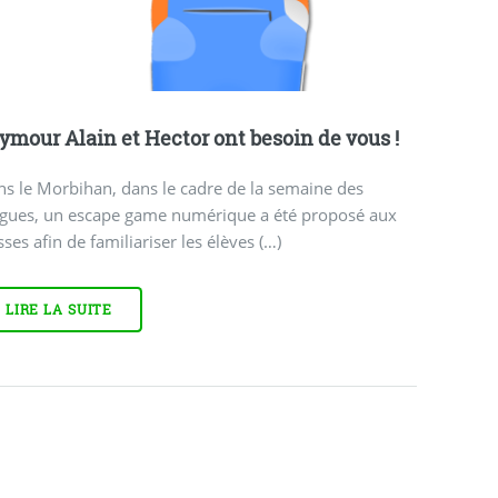
ymour Alain et Hector ont besoin de vous !
s le Morbihan, dans le cadre de la semaine des
ngues, un escape game numérique a été proposé aux
sses afin de familiariser les élèves (…)
LIRE LA SUITE