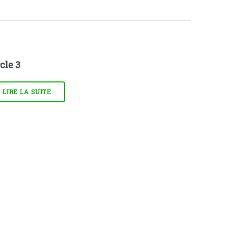
cle 3
LIRE LA SUITE