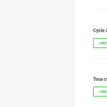
Cycle 
LIRE
Tous c
LIRE