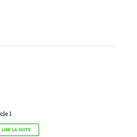
cle 1
LIRE LA SUITE