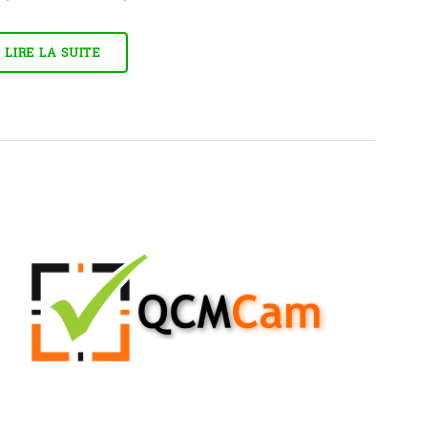
LIRE LA SUITE