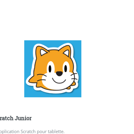
ratch Junior
pplication Scratch pour tablette.