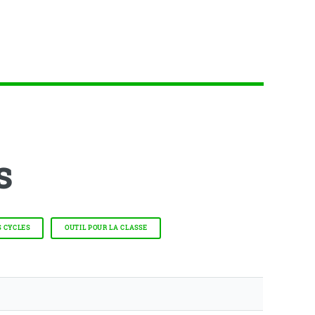
s
 CYCLES
OUTIL POUR LA CLASSE