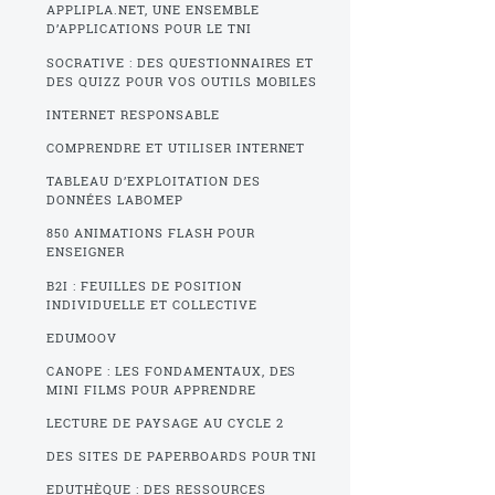
APPLIPLA.NET, UNE ENSEMBLE
D’APPLICATIONS POUR LE TNI
SOCRATIVE : DES QUESTIONNAIRES ET
DES QUIZZ POUR VOS OUTILS MOBILES
INTERNET RESPONSABLE
COMPRENDRE ET UTILISER INTERNET
TABLEAU D’EXPLOITATION DES
DONNÉES LABOMEP
850 ANIMATIONS FLASH POUR
ENSEIGNER
B2I : FEUILLES DE POSITION
INDIVIDUELLE ET COLLECTIVE
EDUMOOV
CANOPE : LES FONDAMENTAUX, DES
MINI FILMS POUR APPRENDRE
LECTURE DE PAYSAGE AU CYCLE 2
DES SITES DE PAPERBOARDS POUR TNI
EDUTHÈQUE : DES RESSOURCES