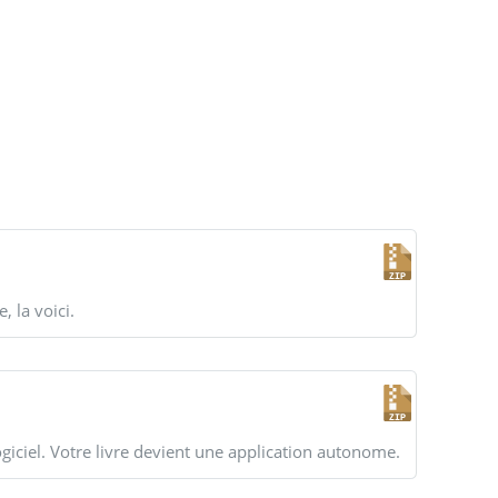
, la voici.
logiciel. Votre livre devient une application autonome.