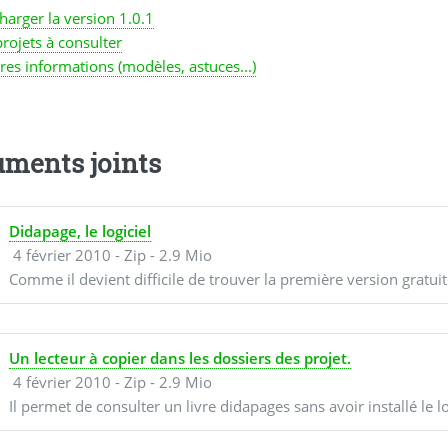
harger la version 1.0.1
rojets à consulter
res informations (modèles, astuces...)
ments joints
Didapage, le logiciel
4 février 2010
-
Zip
-
2.9 Mio
Comme il devient difficile de trouver la première version gratuite
Un lecteur à copier dans les dossiers des projet.
4 février 2010
-
Zip
-
2.9 Mio
Il permet de consulter un livre didapages sans avoir installé le 