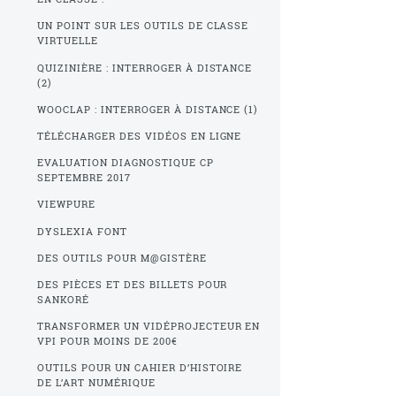
UN POINT SUR LES OUTILS DE CLASSE
VIRTUELLE
QUIZINIÈRE : INTERROGER À DISTANCE
(2)
WOOCLAP : INTERROGER À DISTANCE (1)
TÉLÉCHARGER DES VIDÉOS EN LIGNE
EVALUATION DIAGNOSTIQUE CP
SEPTEMBRE 2017
VIEWPURE
DYSLEXIA FONT
DES OUTILS POUR M@GISTÈRE
DES PIÈCES ET DES BILLETS POUR
SANKORÉ
TRANSFORMER UN VIDÉPROJECTEUR EN
VPI POUR MOINS DE 200€
OUTILS POUR UN CAHIER D’HISTOIRE
DE L’ART NUMÉRIQUE