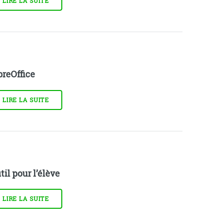
LIRE LA SUITE
breOffice
LIRE LA SUITE
til pour l’élève
LIRE LA SUITE