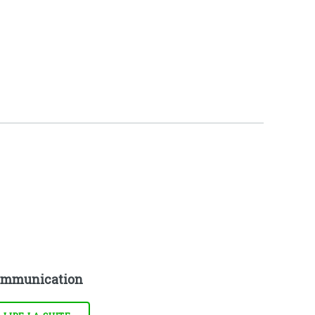
mmunication