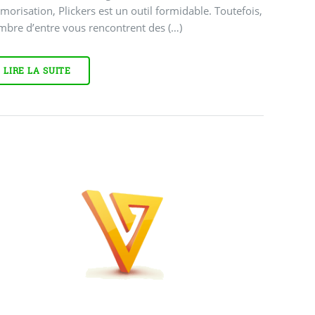
orisation, Plickers est un outil formidable. Toutefois,
mbre d’entre vous rencontrent des (…)
LIRE LA SUITE