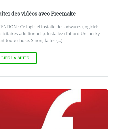
aiter des vidéos avec Freemake
ENTION : Ce logiciel installe des adwares (logiciels
licitaires additionnels). Installez d’abord Unchecky
nt toute chose. Sinon, faites (…)
LIRE LA SUITE