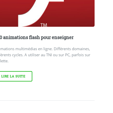
0 animations flash pour enseigner
mations multimédias en ligne. Différents domaines,
férents cycles. A utiliser au TNI ou sur PC, parfois sur
lette.
LIRE LA SUITE