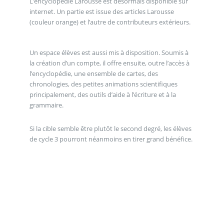
L’encyclopédie Larousse est désormais disponible sur
internet. Un partie est issue des articles Larousse
(couleur orange) et l’autre de contributeurs extérieurs.
Un espace élèves est aussi mis à disposition. Soumis à
la création d’un compte, il offre ensuite, outre l’accès à
l’encyclopédie, une ensemble de cartes, des
chronologies, des petites animations scientifiques
principalement, des outils d’aide à l’écriture et à la
grammaire.
Si la cible semble être plutôt le second degré, les élèves
de cycle 3 pourront néanmoins en tirer grand bénéfice.