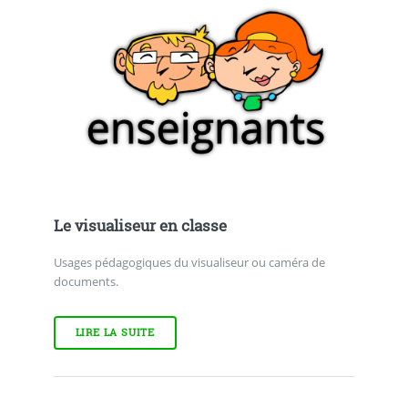
Le visualiseur en classe
Usages pédagogiques du visualiseur ou caméra de
documents.
LIRE LA SUITE