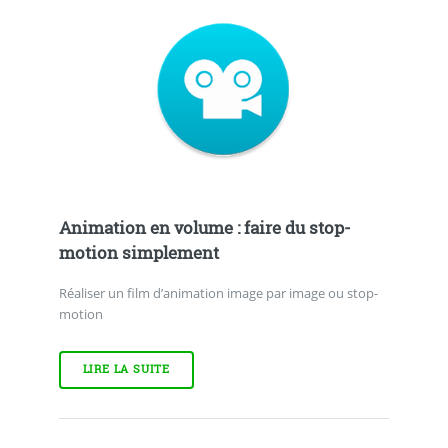
Animation en volume : faire du stop-
motion simplement
Réaliser un film d’animation image par image ou stop-
motion
LIRE LA SUITE