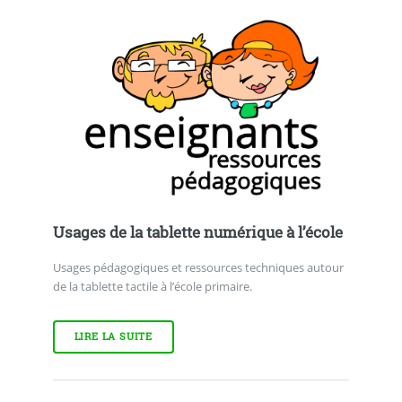
Usages de la tablette numérique à l’école
Usages pédagogiques et ressources techniques autour
de la tablette tactile à l’école primaire.
LIRE LA SUITE