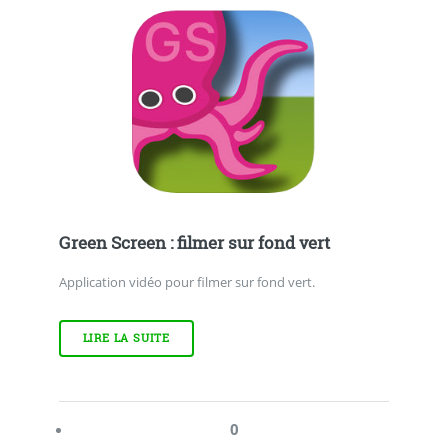
Green Screen : filmer sur fond vert
Application vidéo pour filmer sur fond vert.
LIRE LA SUITE
0