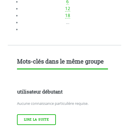
6
12
18
...
Mots-clés dans le même groupe
utilisateur débutant
Aucune connaissance particulière requise.
LIRE LA SUITE