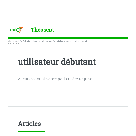
Théosept
Accueil
>
Mots-clés
>
Niveau
>
utilisateur débutant
utilisateur débutant
Aucune connaissance particulière requise.
Articles