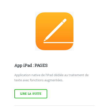
App iPad : PAGES
Application native de l’iPad dédiée au traitement de
texte avec fonctions augmentées.
LIRE LA SUITE