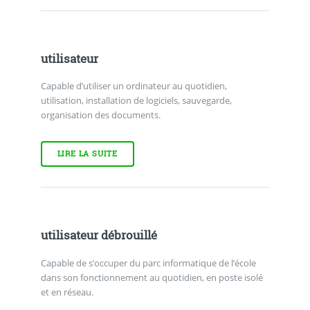
utilisateur
Capable d’utiliser un ordinateur au quotidien,
utilisation, installation de logiciels, sauvegarde,
organisation des documents.
LIRE LA SUITE
utilisateur débrouillé
Capable de s’occuper du parc informatique de l’école
dans son fonctionnement au quotidien, en poste isolé
et en réseau.