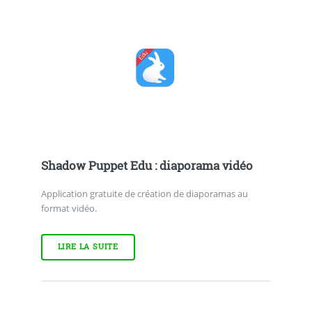
Shadow Puppet Edu : diaporama vidéo
Application gratuite de création de diaporamas au
format vidéo.
LIRE LA SUITE