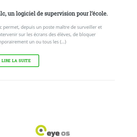
alc, un logiciel de supervision pour l’école.
lc permet, depuis un poste maître de surveiller et
ntervenir sur les écrans des élèves, de bloquer
mporairement un ou tous les (…)
LIRE LA SUITE