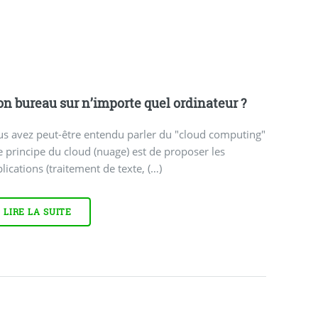
n bureau sur n’importe quel ordinateur ?
s avez peut-être entendu parler du "cloud computing"
e principe du cloud (nuage) est de proposer les
lications (traitement de texte, (…)
LIRE LA SUITE