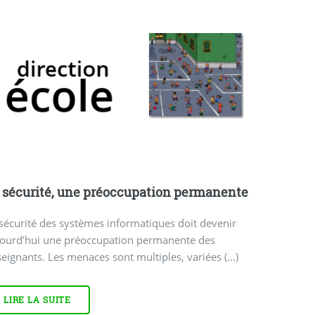
 sécurité, une préoccupation permanente
sécurité des systèmes informatiques doit devenir
jourd’hui une préoccupation permanente des
eignants. Les menaces sont multiples, variées (…)
LIRE LA SUITE