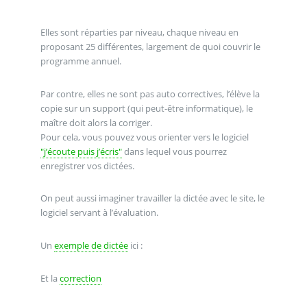
Elles sont réparties par niveau, chaque niveau en
proposant 25 différentes, largement de quoi couvrir le
programme annuel.
Par contre, elles ne sont pas auto correctives, l’élève la
copie sur un support (qui peut-être informatique), le
maître doit alors la corriger.
Pour cela, vous pouvez vous orienter vers le logiciel
"j’écoute puis j’écris"
dans lequel vous pourrez
enregistrer vos dictées.
On peut aussi imaginer travailler la dictée avec le site, le
logiciel servant à l’évaluation.
Un
exemple de dictée
ici :
Et la
correction